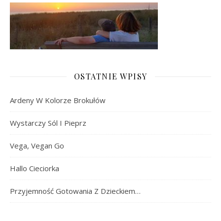
OSTATNIE WPISY
Ardeny W Kolorze Brokułów
Wystarczy Sól I Pieprz
Vega, Vegan Go
Hallo Cieciorka
Przyjemność Gotowania Z Dzieckiem…