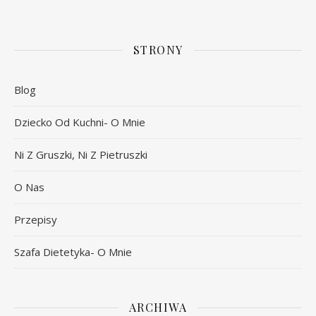
STRONY
Blog
Dziecko Od Kuchni- O Mnie
Ni Z Gruszki, Ni Z Pietruszki
O Nas
Przepisy
Szafa Dietetyka- O Mnie
ARCHIWA