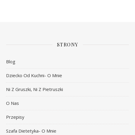
STRONY
Blog
Dziecko Od Kuchni- O Mnie
Ni Z Gruszki, Ni Z Pietruszki
O Nas
Przepisy
Szafa Dietetyka- O Mnie