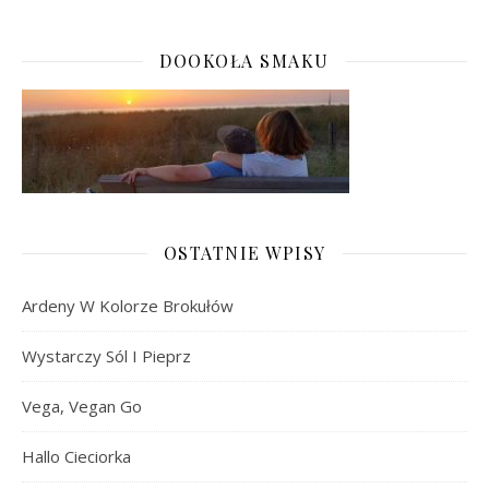
DOOKOŁA SMAKU
OSTATNIE WPISY
Ardeny W Kolorze Brokułów
Wystarczy Sól I Pieprz
Vega, Vegan Go
Hallo Cieciorka